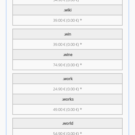
.wiki
39.00 € (0.00 €) *
.win
39.00 € (0.00 €) *
.wine
74.90 € (0.00 €) *
.work
24.90 € (0.00 €) *
.works
49.00 € (0.00 €) *
.world
54.90 € (0.00 €) *