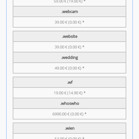
59.00 € (19.00 €) *
.webcam
39.00 € (0.00 €) *
.website
39.00 € (0.00 €) *
.wedding
49.00 € (0.00 €) *
.wf
19.00 € (14.90 €) *
.whoswho
6990.00 € (0.00 €) *
.wien
54.90 € (0.00 €) *