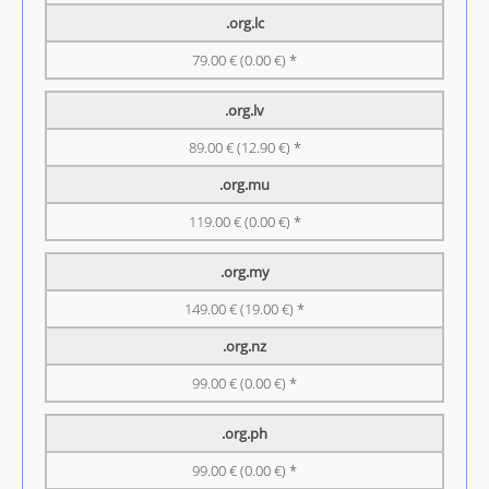
.org.lc
79.00 € (0.00 €) *
.org.lv
89.00 € (12.90 €) *
.org.mu
119.00 € (0.00 €) *
.org.my
149.00 € (19.00 €) *
.org.nz
99.00 € (0.00 €) *
.org.ph
99.00 € (0.00 €) *