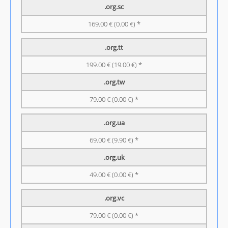
.org.sc
169.00 € (0.00 €) *
.org.tt
199.00 € (19.00 €) *
.org.tw
79.00 € (0.00 €) *
.org.ua
69.00 € (9.90 €) *
.org.uk
49.00 € (0.00 €) *
.org.vc
79.00 € (0.00 €) *