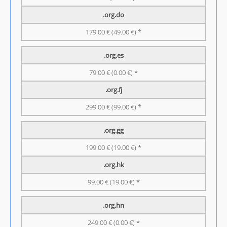
.org.do
179.00 € (49.00 €) *
.org.es
79.00 € (0.00 €) *
.org.fj
299.00 € (99.00 €) *
.org.gg
199.00 € (19.00 €) *
.org.hk
99.00 € (19.00 €) *
.org.hn
249.00 € (0.00 €) *