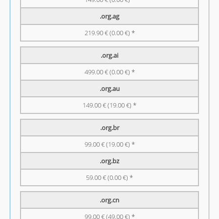
.org.ag
219.90 € (0.00 €) *
.org.ai
499.00 € (0.00 €) *
.org.au
149.00 € (19.00 €) *
.org.br
99.00 € (19.00 €) *
.org.bz
59.00 € (0.00 €) *
.org.cn
99.00 € (49.00 €) *