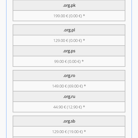
.org.pk
199.00 € (0.00 €) *
.org.pl
129.00 € (0.00 €) *
.org.ps
99.00 € (0.00 €) *
.org.ro
149.00 € (69.00 €) *
.org.ru
44.90 € (12.90 €) *
.org.sb
129.00 € (19.00 €) *