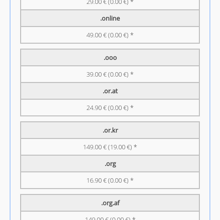
29.00 € (0.00 €) *
.online
49.00 € (0.00 €) *
.ooo
39.00 € (0.00 €) *
.or.at
24.90 € (0.00 €) *
.or.kr
149.00 € (19.00 €) *
.org
16.90 € (0.00 €) *
.org.af
149.00 € (0.00 €) *