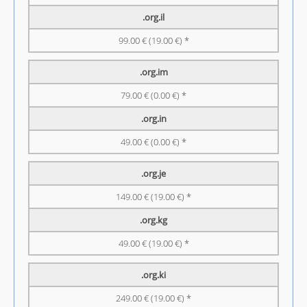
.org.il
99.00 € (19.00 €) *
.org.im
79.00 € (0.00 €) *
.org.in
49.00 € (0.00 €) *
.org.je
149.00 € (19.00 €) *
.org.kg
49.00 € (19.00 €) *
.org.ki
249.00 € (19.00 €) *