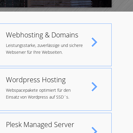
Webhosting & Domains
Leistungsstarke, zuverlässige und sichere
Webserver für Ihre Webseiten.
Wordpress Hosting
Webspacepakete optimiert für den
Einsatz von Wordpress auf SSD´s.
Plesk Managed Server