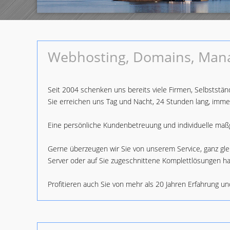
Webhosting, Domains, Mana
Seit 2004 schenken uns bereits viele Firmen, Selbstständ
Sie erreichen uns Tag und Nacht, 24 Stunden lang, immer
Eine persönliche Kundenbetreuung und individuelle ma
Gerne überzeugen wir Sie von unserem Service, ganz gle
Server oder auf Sie zugeschnittene Komplettlösungen ha
Profitieren auch Sie von mehr als 20 Jahren Erfahrung u