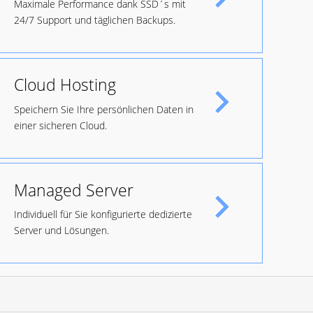
Maximale Performance dank SSD´s mit
24/7 Support und täglichen Backups.
Cloud Hosting
Speichern Sie Ihre persönlichen Daten in
einer sicheren Cloud.
Managed Server
Individuell für Sie konfigurierte dedizierte
Server und Lösungen.