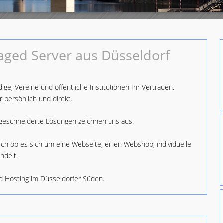
ged Server aus Düsseldorf
ige, Vereine und öffentliche Institutionen Ihr Vertrauen.
 persönlich und direkt.
ßgeschneiderte Lösungen zeichnen uns aus.
ich ob es sich um eine Webseite, einen Webshop, individuelle
ndelt.
nd Hosting im Düsseldorfer Süden.