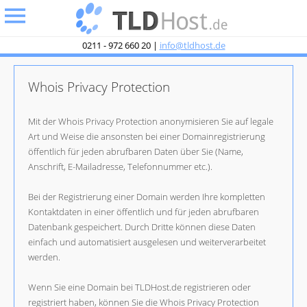
undefined
0211 - 972 660 20 |
info@tldhost.de
Whois Privacy Protection
Mit der Whois Privacy Protection anonymisieren Sie auf legale
Art und Weise die ansonsten bei einer Domainregistrierung
öffentlich für jeden abrufbaren Daten über Sie (Name,
Anschrift, E-Mailadresse, Telefonnummer etc.).
Bei der Registrierung einer Domain werden Ihre kompletten
Kontaktdaten in einer öffentlich und für jeden abrufbaren
Datenbank gespeichert. Durch Dritte können diese Daten
einfach und automatisiert ausgelesen und weiterverarbeitet
werden.
Wenn Sie eine Domain bei TLDHost.de registrieren oder
registriert haben, können Sie die Whois Privacy Protection