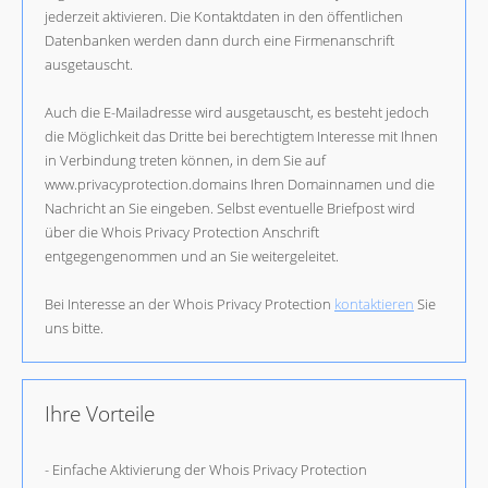
jederzeit aktivieren. Die Kontaktdaten in den öffentlichen
Datenbanken werden dann durch eine Firmenanschrift
ausgetauscht.
Auch die E-Mailadresse wird ausgetauscht, es besteht jedoch
die Möglichkeit das Dritte bei berechtigtem Interesse mit Ihnen
in Verbindung treten können, in dem Sie auf
www.privacyprotection.domains Ihren Domainnamen und die
Nachricht an Sie eingeben. Selbst eventuelle Briefpost wird
über die Whois Privacy Protection Anschrift
entgegengenommen und an Sie weitergeleitet.
Bei Interesse an der Whois Privacy Protection
kontaktieren
Sie
uns bitte.
Ihre Vorteile
- Einfache Aktivierung der Whois Privacy Protection