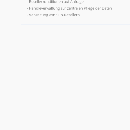
- Resellerkonditionen auf Anfrage
- Handleverwaltung zur zentralen Pflege der Daten
- Verwaltung von Sub-Resellern